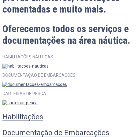
comentadas e muito mais.
Oferecemos todos os serviços e
documentações na área náutica.
HABILITAÇÕES NÁUTICAS
DOCUMENTAÇÃO DE EMBARCAÇÕES
CARTEIRAS DE PESCA
Habilitações
Documentação de Embarcações