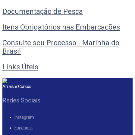
Documentação de Pesca
Itens Obrigatórios nas Embarcações
Consulte seu Processo - Marinha do
Brasil
Links Úteis
Arrais e Cursos
Redes Sociais
Instagram
Facabook