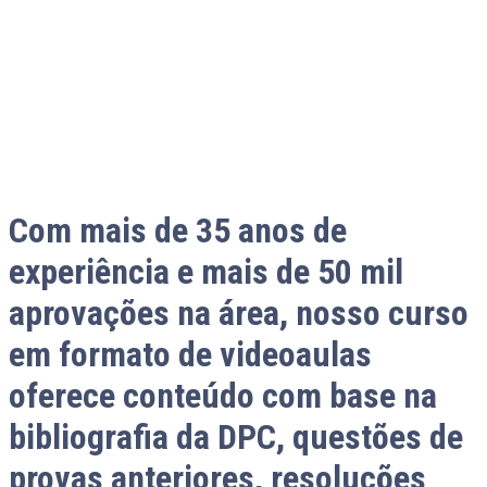
Com mais de
35 anos de
experiência
e mais de
50 mil
aprovações
na área, nosso curso
em formato de videoaulas
oferece conteúdo com base na
bibliografia da DPC, questões de
provas anteriores, resoluções