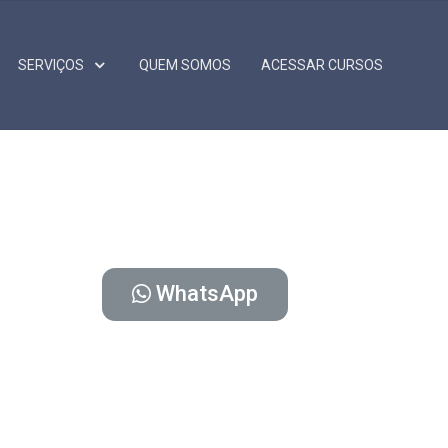
SERVIÇOS
QUEM SOMOS
ACESSAR CURSOS
WhatsApp