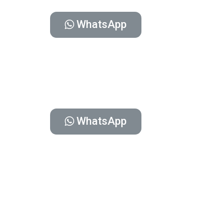
WhatsApp
WhatsApp