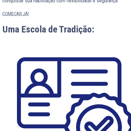
conquistar sua habilitação com flexibilidade e segurança
COMEÇAR JÁ!
Uma Escola de Tradição: