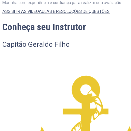
Marinha com experiência e confiança para realizar sua avaliação.
ASSISITR AS VIDEOAULAS E RESOLUÇÕES DE QUESTÕES
Conheça seu Instrutor
Capitão Geraldo Filho