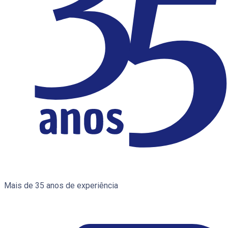
Mais de 35 anos de experiência