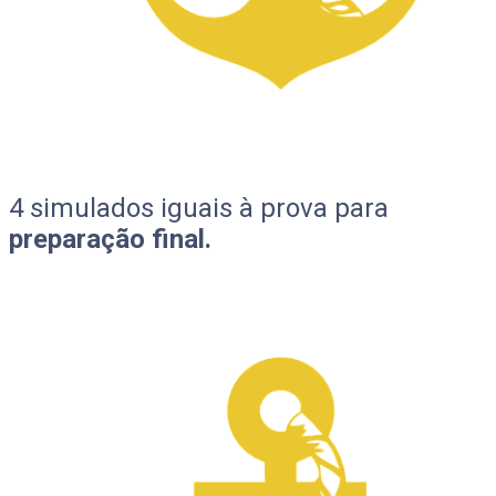
4 simulados iguais à prova para
preparação final.