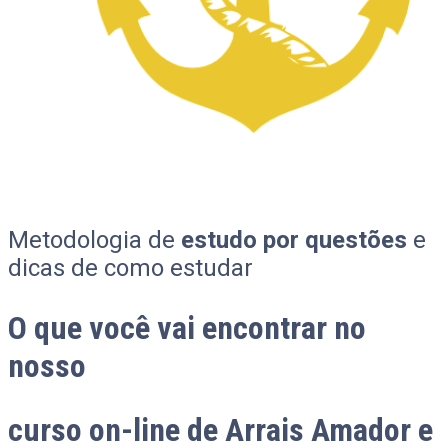
Metodologia de
estudo por questões
e
dicas de como estudar
O que você vai encontrar no
nosso
curso on-line de Arrais Amador e