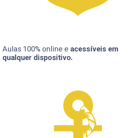
Aulas 100% online e
acessíveis em
qualquer dispositivo.