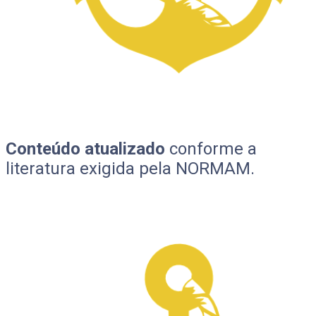
Conteúdo atualizado
conforme a
literatura exigida pela NORMAM.