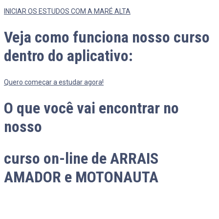
INICIAR OS ESTUDOS COM A MARÉ ALTA
Veja como funciona nosso curso
dentro do aplicativo:
Quero começar a estudar agora!
O que você vai encontrar no
nosso
curso on-line de ARRAIS
AMADOR e MOTONAUTA