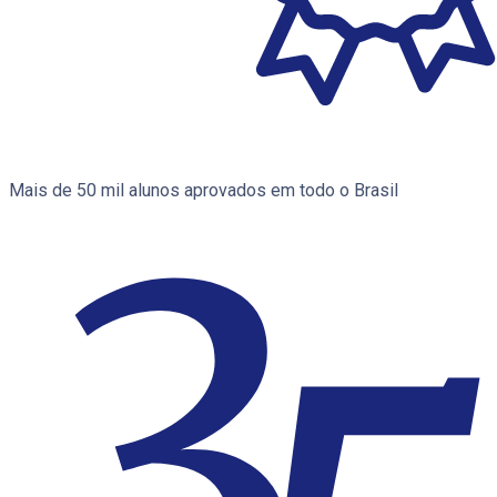
Mais de 50 mil alunos aprovados em todo o Brasil