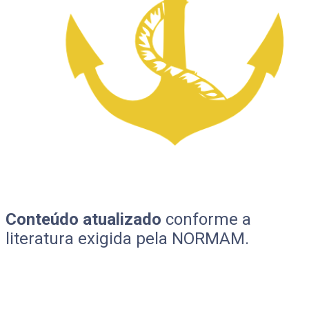
Conteúdo atualizado
conforme a
literatura exigida pela NORMAM.