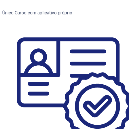
Único Curso com aplicativo próprio