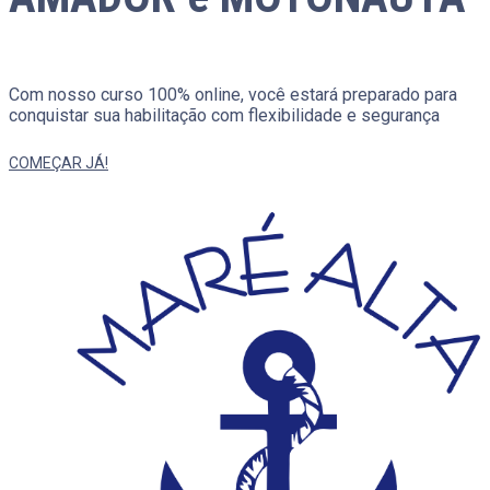
Com nosso curso 100% online, você estará preparado para
conquistar sua habilitação com flexibilidade e segurança
COMEÇAR JÁ!