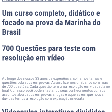
Um curso completo, didático e
focado na prova da Marinha do
Brasil
700 Questões para teste com
resolução em vídeo​
Ao longo dos nossos 33 anos de experiência, colhemos temas e
questões cobrados em provas. Assim, fizemos um banco com mais
de 700 questões. Cada questão tem uma resolução em videoaula no
final. Com isso você pode ir testando seus conhecimentos com os
assuntos abordados em provas antigas e aqueles em que houver
dúvidas temos a resolução com explicação imediata
Videoaulas interativas divididas