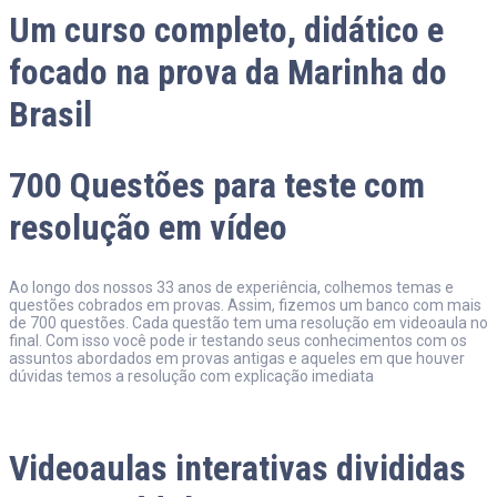
Um curso completo, didático e
focado na prova da Marinha do
Brasil
700 Questões para teste com
resolução em vídeo​
Ao longo dos nossos 33 anos de experiência, colhemos temas e
questões cobrados em provas. Assim, fizemos um banco com mais
de 700 questões. Cada questão tem uma resolução em videoaula no
final. Com isso você pode ir testando seus conhecimentos com os
assuntos abordados em provas antigas e aqueles em que houver
dúvidas temos a resolução com explicação imediata
Videoaulas interativas divididas