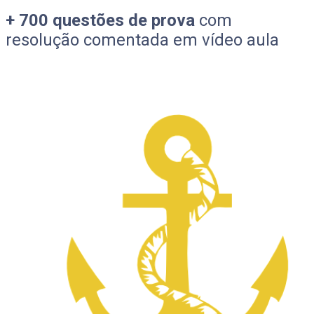
+ 700 questões de prova
com
resolução comentada em vídeo aula