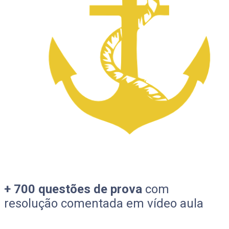
+ 700 questões de prova
com
resolução comentada em vídeo aula