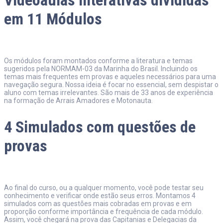
em 11 Módulos
Os módulos foram montados conforme a literatura e temas
sugeridos pela NORMAM-03 da Marinha do Brasil. Incluindo os
temas mais frequentes em provas e aqueles necessários para uma
navegação segura. Nossa ideia é focar no essencial, sem despistar o
aluno com temas irrelevantes. São mais de 33 anos de experiência
na formação de Arrais Amadores e Motonauta.
4 Simulados com questões de
provas
Ao final do curso, ou a qualquer momento, você pode testar seu
conhecimento e verificar onde estão seus erros. Montamos 4
simulados com as questões mais cobradas em provas e em
proporção conforme importância e frequência de cada módulo.
Assim, você chegará na prova das Capitanias e Delegacias da