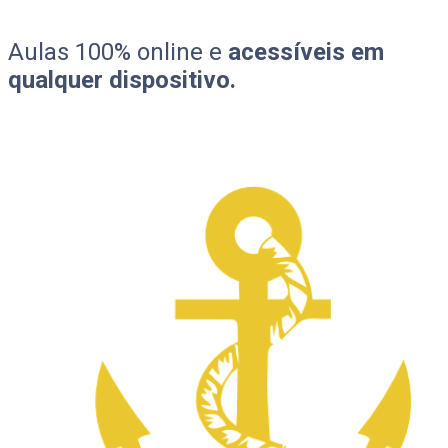
Aulas 100% online e
acessíveis em
qualquer dispositivo.