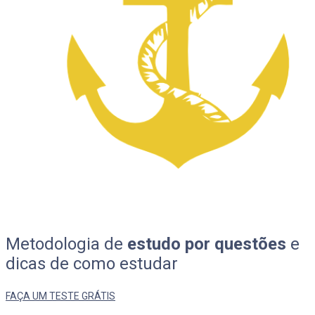
Metodologia de
estudo por questões
e
dicas de como estudar
FAÇA UM TESTE GRÁTIS