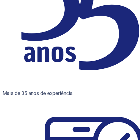
Mais de 35 anos de experiência