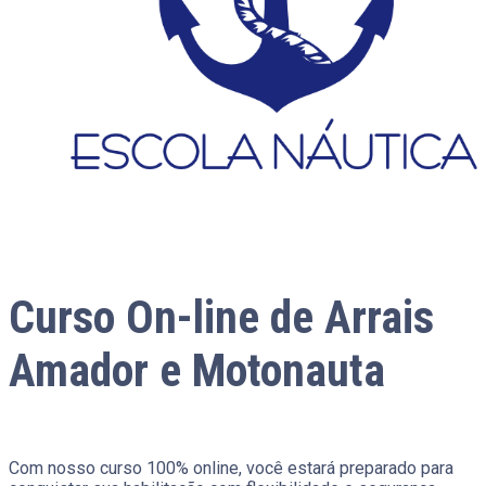
Curso On-line de Arrais
Amador e Motonauta
Com nosso curso 100% online, você estará preparado para