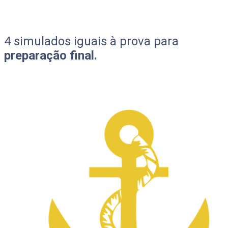
4 simulados iguais à prova para
preparação final.