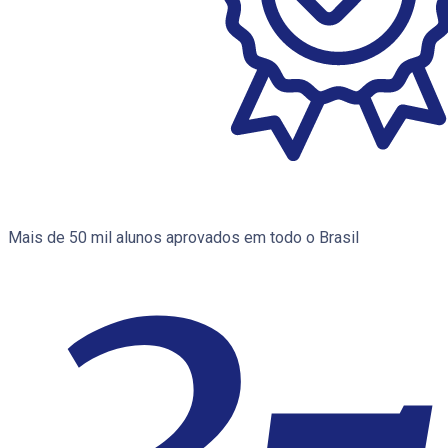
Mais de 50 mil alunos aprovados em todo o Brasil