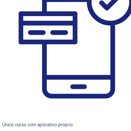
Único curso com aplicativo próprio