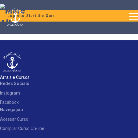
Login to Start the Quiz
Arrais e Cursos
Redes Sociais
Instagram
Facabook
Navegação
Acessar Curso
Comprar Curso On-line