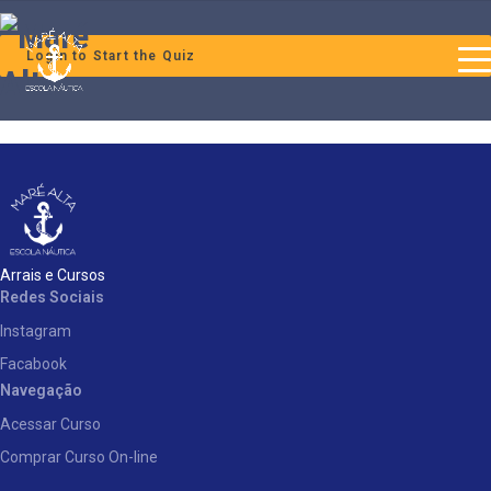
Login to Start the Quiz
Arrais e Cursos
Redes Sociais
Instagram
Facabook
Navegação
Acessar Curso
Comprar Curso On-line