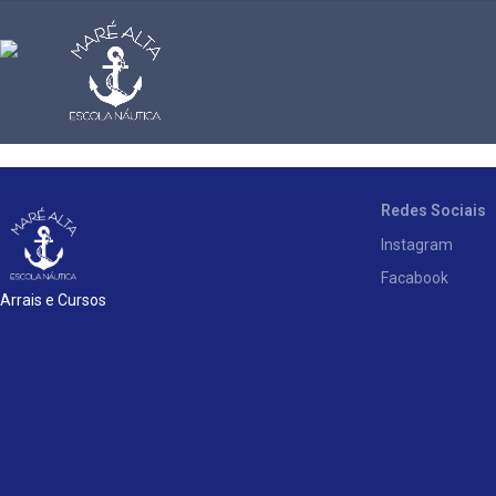
Redes Sociais
Instagram
Facabook
Arrais e Cursos