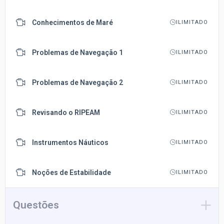
Conhecimentos de Maré
ILIMITADO
Problemas de Navegação 1
ILIMITADO
Problemas de Navegação 2
ILIMITADO
Revisando o RIPEAM
ILIMITADO
Instrumentos Náuticos
ILIMITADO
Noções de Estabilidade
ILIMITADO
Questões