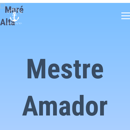
Mestre
Amador