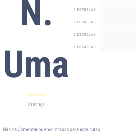
N.
0
4 ESTRELAS
0
3 ESTRELAS
0
2 ESTRELAS
Uma
0
1 ESTRELAS
0 ratings
Não há Comentários encontrados para este curso.