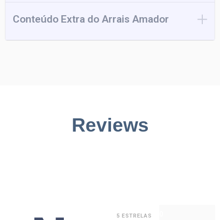
Conteúdo Extra do Arrais Amador
Reviews
0
5 ESTRELAS