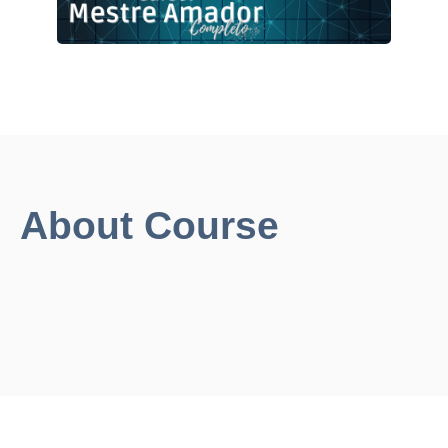
About Course