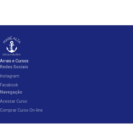
Arrais e Cursos
Redes Sociais
Instagram
Facabook
Navegação
Acessar Curso
Comprar Curso On-line